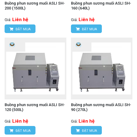
Buồng phun sương muối ASLI SH-
Buồng phun sương muối ASLI SH-
200 (1500L)
160 (640L)
Liên hệ
Liên hệ
Giá:
Giá:
ĐẶT MUA
ĐẶT MUA
Buồng phun sương muối ASLI SH-
Buồng phun sương muối ASLI SH-
120 (500L)
90 (270L)
Liên hệ
Liên hệ
Giá:
Giá:
ĐẶT MUA
ĐẶT MUA