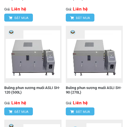
Liên hệ
Liên hệ
Giá:
Giá:
ĐẶT MUA
ĐẶT MUA
Buồng phun sương muối ASLI SH-
Buồng phun sương muối ASLI SH-
120 (500L)
90 (270L)
Liên hệ
Liên hệ
Giá:
Giá:
ĐẶT MUA
ĐẶT MUA