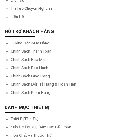
Dịch Vụ
Tin Tức Chuyên Nghành
Liên Hệ
HỖ TRỢ KHÁCH HÀNG
Hướng Dẫn Mua Hàng
Chính Sách Thanh Toán
Chính Sách Bảo Mật
Chính Sách Bảo Hành
Chính Sách Giao Hàng
Chính Sách Đổi Trả Hàng & Hoàn Tiền
Chính Sách Kiểm Hàng
DANH MỤC THIẾT BỊ
Thiết Bị Tĩnh Điện
Máy Đo Độ Bụi, Đếm Hạt Tiểu Phân
Hóa Chất Và Thuốc Thử