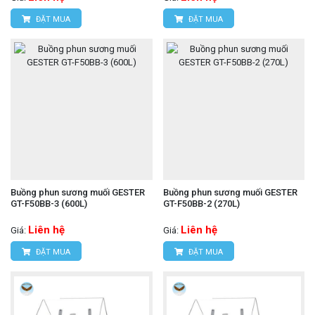
ĐẶT MUA
ĐẶT MUA
Buồng phun sương muối GESTER
Buồng phun sương muối GESTER
GT-F50BB-3 (600L)
GT-F50BB-2 (270L)
Liên hệ
Liên hệ
Giá:
Giá:
ĐẶT MUA
ĐẶT MUA