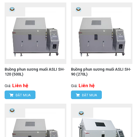
Buồng phun sương muối ASLI SH-
Buồng phun sương muối ASLI SH-
120 (500L)
90 (270L)
Liên hệ
Liên hệ
Giá:
Giá:
ĐẶT MUA
ĐẶT MUA