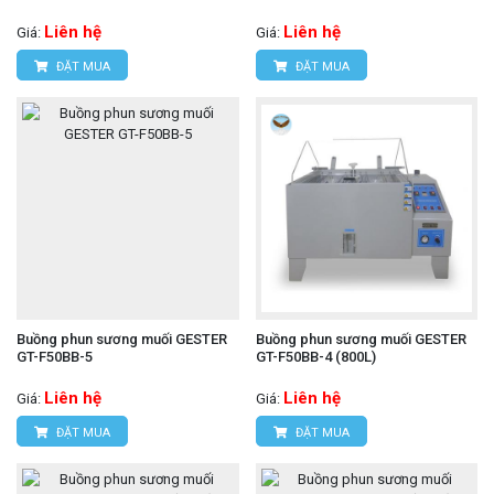
Liên hệ
Liên hệ
Giá:
Giá:
ĐẶT MUA
ĐẶT MUA
Buồng phun sương muối GESTER
Buồng phun sương muối GESTER
GT-F50BB-5
GT-F50BB-4 (800L)
Liên hệ
Liên hệ
Giá:
Giá:
ĐẶT MUA
ĐẶT MUA