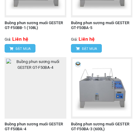
Buồng phun sương muối GESTER
Buồng phun sương muối GESTER
GT-F50BB-1 (108L)
GT-F50BA-5
Liên hệ
Liên hệ
Giá:
Giá:
ĐẶT MUA
ĐẶT MUA
Buồng phun sương muối GESTER
Buồng phun sương muối GESTER
GT-F50BA-4
GT-F50BA-3 (600L)