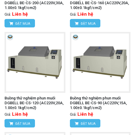
DGBELL BE-CS-200 (AC220V,30A,
DGBELL BE-CS-160 (AC220V,20A,
1.00±0.1kgf/cm2)
1.00±0.1kgf/cm2)
Liên hệ
Liên hệ
Giá:
Giá:
ĐẶT MUA
ĐẶT MUA
Buồng thử nghiệm phun muối
Buồng thử nghiệm phun muối
DGBELL BE-CS-120 (AC220V,20A,
DGBELL BE-CS-90 (AC220V,15A,
1.00±0.1kgf/cm2)
1.00±0.1kgf/cm2)
Liên hệ
Liên hệ
Giá:
Giá:
ĐẶT MUA
ĐẶT MUA