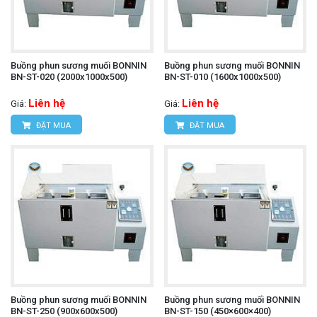
Buồng phun sương muối BONNIN
Buồng phun sương muối BONNIN
BN-ST-020 (2000x1000x500)
BN-ST-010 (1600x1000x500)
Liên hệ
Liên hệ
Giá:
Giá:
ĐẶT MUA
ĐẶT MUA
Buồng phun sương muối BONNIN
Buồng phun sương muối BONNIN
BN-ST-250 (900x600x500)
BN-ST-150 (450×600×400)