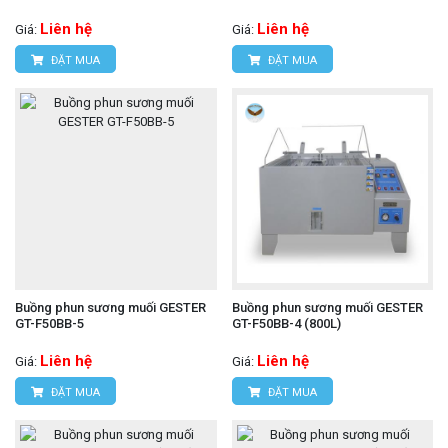
Liên hệ
Liên hệ
Giá:
Giá:
ĐẶT MUA
ĐẶT MUA
Buồng phun sương muối GESTER
Buồng phun sương muối GESTER
GT-F50BB-5
GT-F50BB-4 (800L)
Liên hệ
Liên hệ
Giá:
Giá:
ĐẶT MUA
ĐẶT MUA