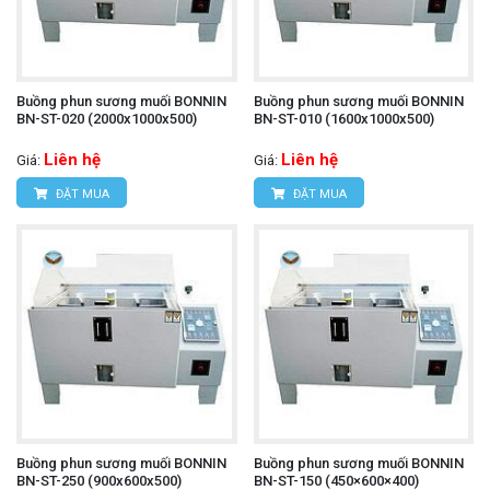
Buồng phun sương muối BONNIN
Buồng phun sương muối BONNIN
BN-ST-020 (2000x1000x500)
BN-ST-010 (1600x1000x500)
Liên hệ
Liên hệ
Giá:
Giá:
ĐẶT MUA
ĐẶT MUA
Buồng phun sương muối BONNIN
Buồng phun sương muối BONNIN
BN-ST-250 (900x600x500)
BN-ST-150 (450×600×400)