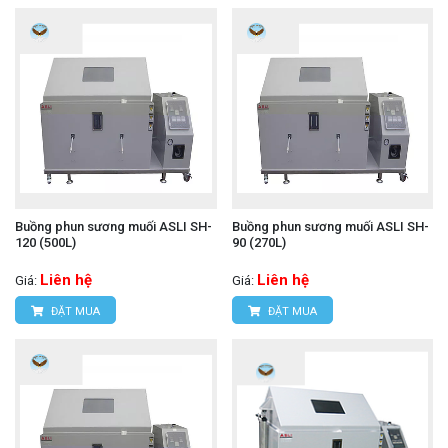
Buồng phun sương muối ASLI SH-
Buồng phun sương muối ASLI SH-
120 (500L)
90 (270L)
Liên hệ
Liên hệ
Giá:
Giá:
ĐẶT MUA
ĐẶT MUA