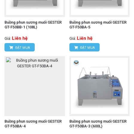
Buồng phun sương muối GESTER
Buồng phun sương muối GESTER
GT-F50BB-1 (108L)
GT-F50BA-5
Liên hệ
Liên hệ
Giá:
Giá:
ĐẶT MUA
ĐẶT MUA
Buồng phun sương muối GESTER
Buồng phun sương muối GESTER
GT-F50BA-4
GT-F50BA-3 (600L)