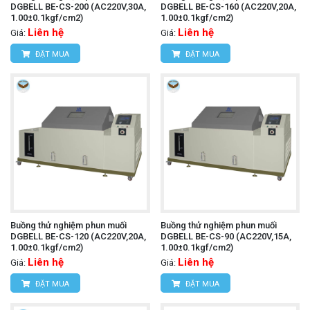
DGBELL BE-CS-200 (AC220V,30A,
DGBELL BE-CS-160 (AC220V,20A,
1.00±0.1kgf/cm2)
1.00±0.1kgf/cm2)
Liên hệ
Liên hệ
Giá:
Giá:
ĐẶT MUA
ĐẶT MUA
Buồng thử nghiệm phun muối
Buồng thử nghiệm phun muối
DGBELL BE-CS-120 (AC220V,20A,
DGBELL BE-CS-90 (AC220V,15A,
1.00±0.1kgf/cm2)
1.00±0.1kgf/cm2)
Liên hệ
Liên hệ
Giá:
Giá:
ĐẶT MUA
ĐẶT MUA