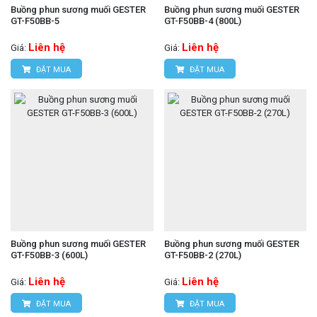
Buồng phun sương muối GESTER
Buồng phun sương muối GESTER
GT-F50BB-5
GT-F50BB-4 (800L)
Liên hệ
Liên hệ
Giá:
Giá:
ĐẶT MUA
ĐẶT MUA
Buồng phun sương muối GESTER
Buồng phun sương muối GESTER
GT-F50BB-3 (600L)
GT-F50BB-2 (270L)
Liên hệ
Liên hệ
Giá:
Giá:
ĐẶT MUA
ĐẶT MUA