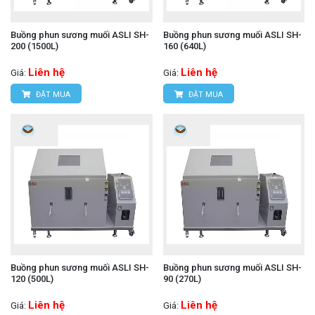
Buồng phun sương muối ASLI SH-
Buồng phun sương muối ASLI SH-
200 (1500L)
160 (640L)
Liên hệ
Liên hệ
Giá:
Giá:
ĐẶT MUA
ĐẶT MUA
Buồng phun sương muối ASLI SH-
Buồng phun sương muối ASLI SH-
120 (500L)
90 (270L)
Liên hệ
Liên hệ
Giá:
Giá: