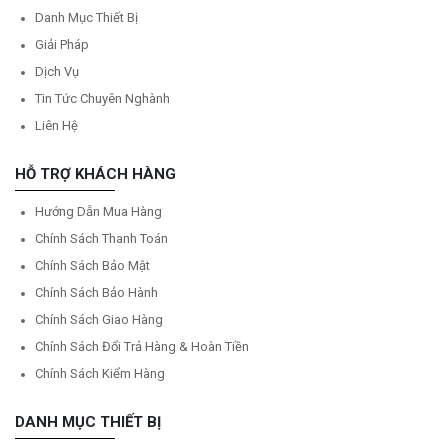
Danh Mục Thiết Bị
Giải Pháp
Dịch Vụ
Tin Tức Chuyên Nghành
Liên Hệ
HỖ TRỢ KHÁCH HÀNG
Hướng Dẫn Mua Hàng
Chính Sách Thanh Toán
Chính Sách Bảo Mật
Chính Sách Bảo Hành
Chính Sách Giao Hàng
Chính Sách Đổi Trả Hàng & Hoàn Tiền
Chính Sách Kiểm Hàng
DANH MỤC THIẾT BỊ