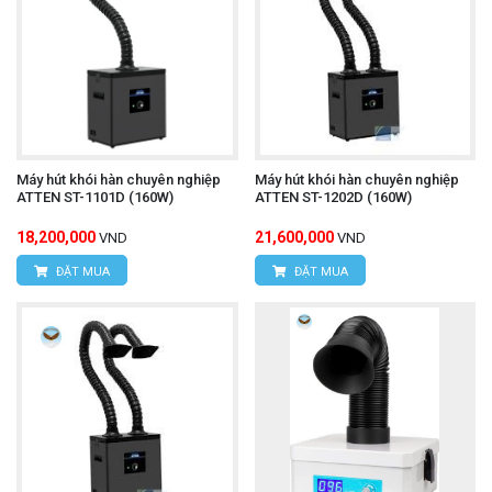
Máy hút khói hàn chuyên nghiệp
Máy hút khói hàn chuyên nghiệp
ATTEN ST-1101D (160W)
ATTEN ST-1202D (160W)
18,200,000
21,600,000
VND
VND
ĐẶT MUA
ĐẶT MUA