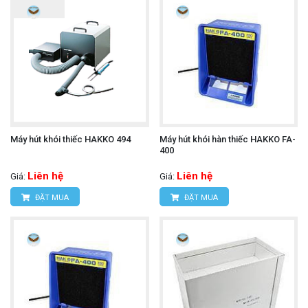
Máy hút khói thiếc HAKKO 494
Máy hút khói hàn thiếc HAKKO FA-
400
Liên hệ
Liên hệ
Giá:
Giá:
ĐẶT MUA
ĐẶT MUA