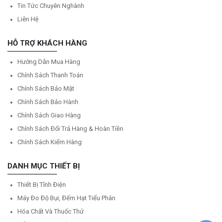
Tin Tức Chuyên Nghành
Liên Hệ
HỖ TRỢ KHÁCH HÀNG
Hướng Dẫn Mua Hàng
Chính Sách Thanh Toán
Chính Sách Bảo Mật
Chính Sách Bảo Hành
Chính Sách Giao Hàng
Chính Sách Đổi Trả Hàng & Hoàn Tiền
Chính Sách Kiểm Hàng
DANH MỤC THIẾT BỊ
Thiết Bị Tĩnh Điện
Máy Đo Độ Bụi, Đếm Hạt Tiểu Phân
Hóa Chất Và Thuốc Thử