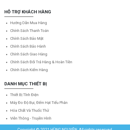
HỖ TRỢ KHÁCH HÀNG
Hướng Dẫn Mua Hàng
Chính Sách Thanh Toán
Chính Sách Bảo Mật
Chính Sách Bảo Hành
Chính Sách Giao Hàng
Chính Sách Đổi Trả Hàng & Hoàn Tiền
Chính Sách Kiểm Hàng
DANH MỤC THIẾT BỊ
Thiết Bị Tĩnh Điện
Máy Đo Độ Bụi, Đếm Hạt Tiểu Phân
Hóa Chất Và Thuốc Thử
Viễn Thông - Truyền Hình
Copyright © 2021 HÙNG NGUYÊN. All rights reserved.