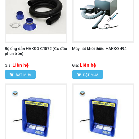
Bộ ống dẫn HAKKO C1572 (Có đầu
Máy hút khói thiếc HAKKO 494
phun tròn)
Liên hệ
Liên hệ
Giá:
Giá:
ĐẶT MUA
ĐẶT MUA