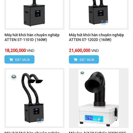
Máy hút khói hàn chuyên nghiệp
Máy hút khói hàn chuyên nghiệp
ATTEN ST-1101D (160W)
ATTEN ST-1202D (160W)
18,200,000
21,600,000
VND
VND
ĐẶT MUA
ĐẶT MUA