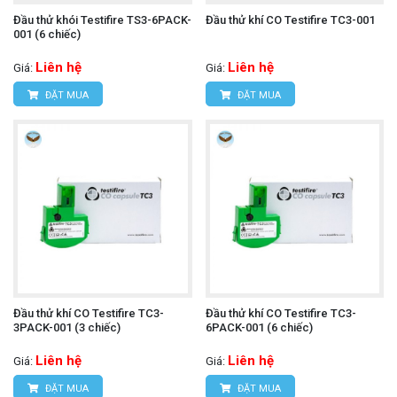
Đầu thử khói Testifire TS3-6PACK-
Đầu thử khí CO Testifire TC3-001
001 (6 chiếc)
Liên hệ
Liên hệ
Giá:
Giá:
ĐẶT MUA
ĐẶT MUA
Đầu thử khí CO Testifire TC3-
Đầu thử khí CO Testifire TC3-
3PACK-001 (3 chiếc)
6PACK-001 (6 chiếc)
Liên hệ
Liên hệ
Giá:
Giá:
ĐẶT MUA
ĐẶT MUA