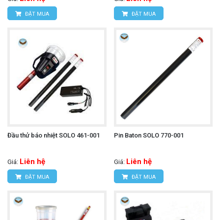
ĐẶT MUA
ĐẶT MUA
Đầu thử báo nhiệt SOLO 461-001
Pin Baton SOLO 770-001
Liên hệ
Liên hệ
Giá:
Giá:
ĐẶT MUA
ĐẶT MUA