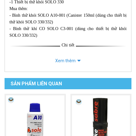
-1 Thiết bị thử khói SOLO 330
Mua thêm:
- Bình thử khói SOLO A10-001 (Canister 150ml (dùng cho thiết bị
thử khói SOLO 330/332)
- Bình thử khí CO SOLO C3-001 (dùng cho thiết bị thử khói
SOLO 330/332)
Chi tiết
Xem thêm
SẢN PHẨM LIÊN QUAN