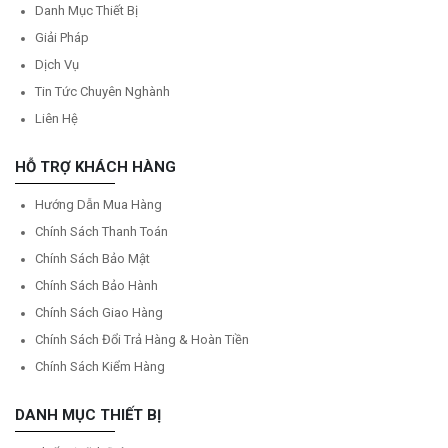
Danh Mục Thiết Bị
Giải Pháp
Dịch Vụ
Tin Tức Chuyên Nghành
Liên Hệ
HỖ TRỢ KHÁCH HÀNG
Hướng Dẫn Mua Hàng
Chính Sách Thanh Toán
Chính Sách Bảo Mật
Chính Sách Bảo Hành
Chính Sách Giao Hàng
Chính Sách Đổi Trả Hàng & Hoàn Tiền
Chính Sách Kiểm Hàng
DANH MỤC THIẾT BỊ