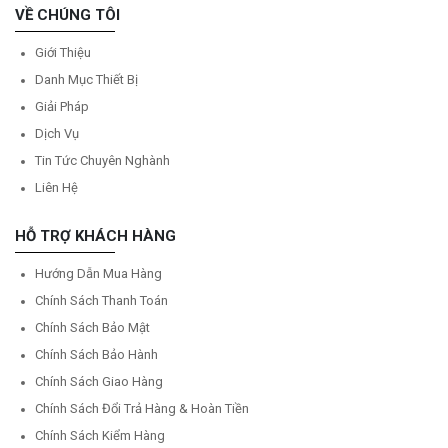
VỀ CHÚNG TÔI
Giới Thiệu
Danh Mục Thiết Bị
Giải Pháp
Dịch Vụ
Tin Tức Chuyên Nghành
Liên Hệ
HỖ TRỢ KHÁCH HÀNG
Hướng Dẫn Mua Hàng
Chính Sách Thanh Toán
Chính Sách Bảo Mật
Chính Sách Bảo Hành
Chính Sách Giao Hàng
Chính Sách Đổi Trả Hàng & Hoàn Tiền
Chính Sách Kiểm Hàng