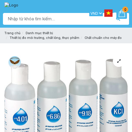
0
Trang chủ
Danh mục thiết bị
Thiết bị đo môi trường, chất lỏng, thực phẩm
Chất chuẩn cho máy đo