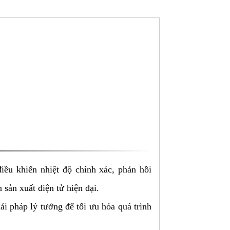
ều khiển nhiệt độ chính xác, phản hồi
sản xuất điện tử hiện đại.
ải pháp lý tưởng để tối ưu hóa quá trình