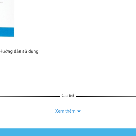
/Hướng dẫn sử dụng
Chi tiết
Xem thêm