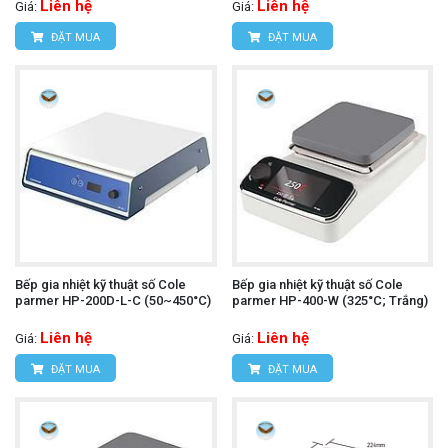
Liên hệ
Liên hệ
Giá:
Giá:
ĐẶT MUA
ĐẶT MUA
Bếp gia nhiệt kỹ thuật số Cole
Bếp gia nhiệt kỹ thuật số Cole
parmer HP-200D-L-C (50~450°C)
parmer HP-400-W (325°C; Trắng)
Liên hệ
Liên hệ
Giá:
Giá:
ĐẶT MUA
ĐẶT MUA