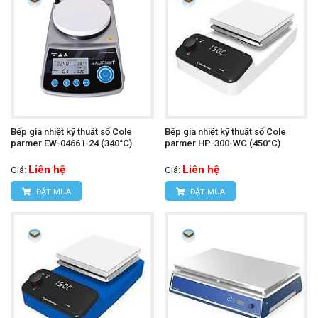
Bếp gia nhiệt kỹ thuật số Cole
Bếp gia nhiệt kỹ thuật số Cole
parmer EW-04661-24 (340°C)
parmer HP-300-WC (450°C)
Liên hệ
Liên hệ
Giá:
Giá:
ĐẶT MUA
ĐẶT MUA