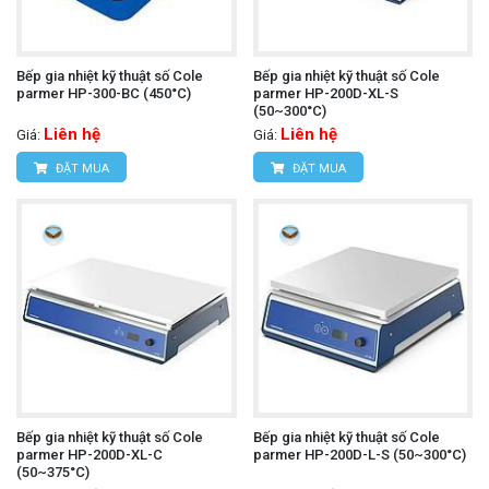
Bếp gia nhiệt kỹ thuật số Cole
Bếp gia nhiệt kỹ thuật số Cole
parmer HP-300-BC (450°C)
parmer HP-200D-XL-S
(50~300°C)
Liên hệ
Liên hệ
Giá:
Giá:
ĐẶT MUA
ĐẶT MUA
Bếp gia nhiệt kỹ thuật số Cole
Bếp gia nhiệt kỹ thuật số Cole
parmer HP-200D-XL-C
parmer HP-200D-L-S (50~300°C)
(50~375°C)