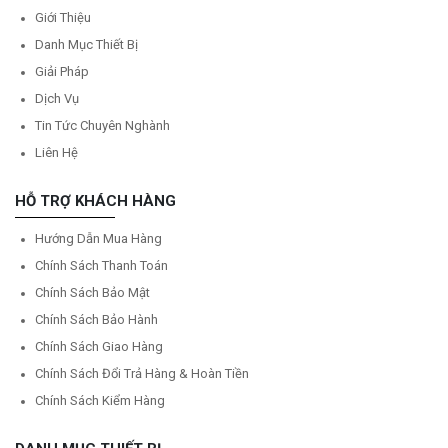
Giới Thiệu
Danh Mục Thiết Bị
Giải Pháp
Dịch Vụ
Tin Tức Chuyên Nghành
Liên Hệ
HỖ TRỢ KHÁCH HÀNG
Hướng Dẫn Mua Hàng
Chính Sách Thanh Toán
Chính Sách Bảo Mật
Chính Sách Bảo Hành
Chính Sách Giao Hàng
Chính Sách Đổi Trả Hàng & Hoàn Tiền
Chính Sách Kiểm Hàng