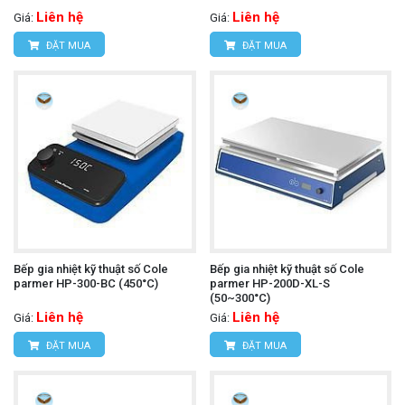
Liên hệ
Liên hệ
Giá:
Giá:
ĐẶT MUA
ĐẶT MUA
Bếp gia nhiệt kỹ thuật số Cole
Bếp gia nhiệt kỹ thuật số Cole
parmer HP-300-BC (450°C)
parmer HP-200D-XL-S
(50~300°C)
Liên hệ
Liên hệ
Giá:
Giá:
ĐẶT MUA
ĐẶT MUA