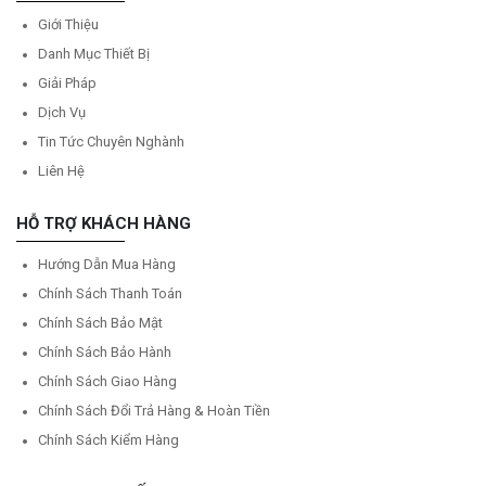
Giới Thiệu
Danh Mục Thiết Bị
Giải Pháp
Dịch Vụ
Tin Tức Chuyên Nghành
Liên Hệ
HỖ TRỢ KHÁCH HÀNG
Hướng Dẫn Mua Hàng
Chính Sách Thanh Toán
Chính Sách Bảo Mật
Chính Sách Bảo Hành
Chính Sách Giao Hàng
Chính Sách Đổi Trả Hàng & Hoàn Tiền
Chính Sách Kiểm Hàng