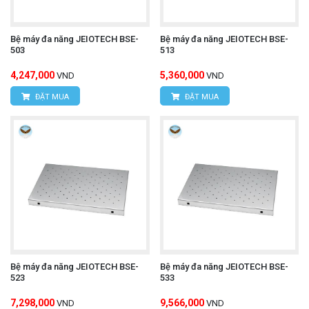
Bệ máy đa năng JEIOTECH BSE-
Bệ máy đa năng JEIOTECH BSE-
503
513
4,247,000
5,360,000
VND
VND
ĐẶT MUA
ĐẶT MUA
Bệ máy đa năng JEIOTECH BSE-
Bệ máy đa năng JEIOTECH BSE-
523
533
7,298,000
9,566,000
VND
VND