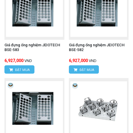
Giá đựng ống nghiệm JEIOTECH
Giá đựng ống nghiệm JEIOTECH
BSE-583
BSE-582
6,927,000
6,927,000
VND
VND
ĐẶT MUA
ĐẶT MUA