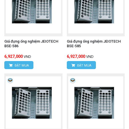
Giá đựng ống nghiệm JEIOTECH
Giá đựng ống nghiệm JEIOTECH
BSE-586
BSE-585
6,927,000
6,927,000
VND
VND
ĐẶT MUA
ĐẶT MUA