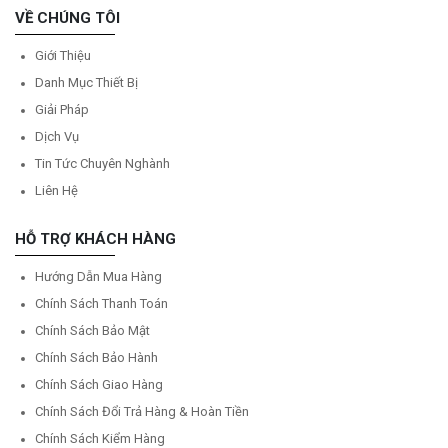
VỀ CHÚNG TÔI
Giới Thiệu
Danh Mục Thiết Bị
Giải Pháp
Dịch Vụ
Tin Tức Chuyên Nghành
Liên Hệ
HỖ TRỢ KHÁCH HÀNG
Hướng Dẫn Mua Hàng
Chính Sách Thanh Toán
Chính Sách Bảo Mật
Chính Sách Bảo Hành
Chính Sách Giao Hàng
Chính Sách Đổi Trả Hàng & Hoàn Tiền
Chính Sách Kiểm Hàng