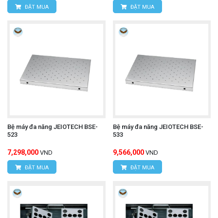
ĐẶT MUA
ĐẶT MUA
Bệ máy đa năng JEIOTECH BSE-
Bệ máy đa năng JEIOTECH BSE-
523
533
7,298,000
9,566,000
VND
VND
ĐẶT MUA
ĐẶT MUA