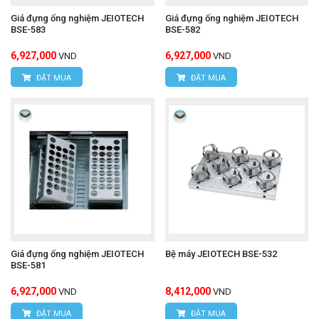
Giá đựng ống nghiệm JEIOTECH
Giá đựng ống nghiệm JEIOTECH
BSE-583
BSE-582
6,927,000
6,927,000
VND
VND
ĐẶT MUA
ĐẶT MUA
Giá đựng ống nghiệm JEIOTECH
Bệ máy JEIOTECH BSE-532
BSE-581
6,927,000
8,412,000
VND
VND
ĐẶT MUA
ĐẶT MUA