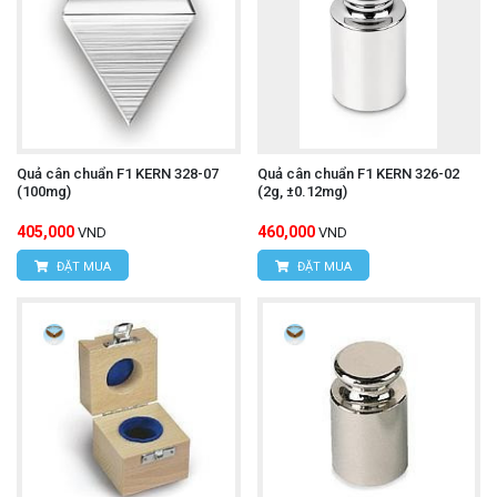
Quả cân chuẩn F1 KERN 328-07
Quả cân chuẩn F1 KERN 326-02
(100mg)
(2g, ±0.12mg)
405,000
460,000
VND
VND
ĐẶT MUA
ĐẶT MUA