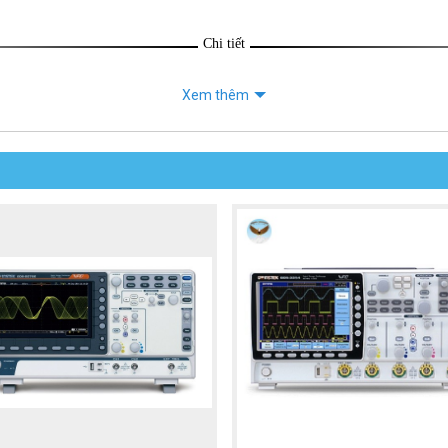
Chi tiết
Xem thêm