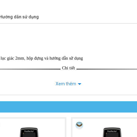
/Hướng dẫn sử dụng
a lục giác 2mm, hộp đựng và hướng dẫn sử dụng
Chi tiết
Xem thêm