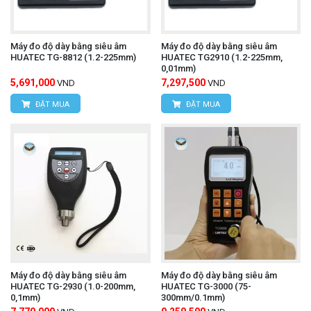
Máy đo độ dày bằng siêu âm
Máy đo độ dày bằng siêu âm
HUATEC TG-8812 (1.2-225mm)
HUATEC TG2910 (1.2-225mm,
0,01mm)
5,691,000
7,297,500
VND
VND
ĐẶT MUA
ĐẶT MUA
Máy đo độ dày bằng siêu âm
Máy đo độ dày bằng siêu âm
HUATEC TG-2930 (1.0-200mm,
HUATEC TG-3000 (75-
0,1mm)
300mm/0.1mm)