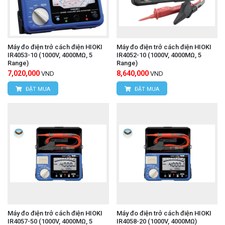
Máy đo điện trở cách điện HIOKI
Máy đo điện trở cách điện HIOKI
IR4053-10 (1000V, 4000MΩ, 5
IR4052-10 (1000V, 4000MΩ, 5
Range)
Range)
7,020,000
8,640,000
VND
VND
ĐẶT MUA
ĐẶT MUA
Máy đo điện trở cách điện HIOKI
Máy đo điện trở cách điện HIOKI
IR4057-50 (1000V, 4000MΩ, 5
IR4058-20 (1000V, 4000MΩ)