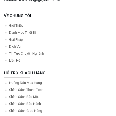
VỀ CHÚNG TÔI
Giới Thiệu
Danh Mục Thiết Bị
Giải Pháp
Dịch Vụ
Tin Tức Chuyên Nghành
Liên Hệ
HỖ TRỢ KHÁCH HÀNG
Hướng Dẫn Mua Hàng
Chính Sách Thanh Toán
Chính Sách Bảo Mật
Chính Sách Bảo Hành
Chính Sách Giao Hàng