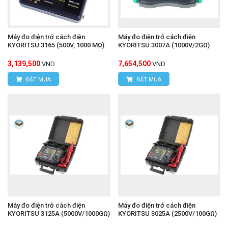
Máy đo điện trở cách điện
Máy đo điện trở cách điện
KYORITSU 3165 (500V, 1000 MΩ)
KYORITSU 3007A (1000V/2GΩ)
3,139,500
7,654,500
VND
VND
ĐẶT MUA
ĐẶT MUA
Máy đo điện trở cách điện
Máy đo điện trở cách điện
KYORITSU 3125A (5000V/1000GΩ)
KYORITSU 3025A (2500V/100GΩ)