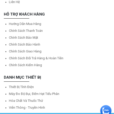
Liên Hệ
HỖ TRỢ KHÁCH HÀNG
Hướng Dẫn Mua Hàng
Chính Sách Thanh Toán
Chính Sách Bảo Mật
Chính Sách Bảo Hành
Chính Sách Giao Hàng
Chính Sách Đổi Trả Hàng & Hoàn Tiền
Chính Sách Kiểm Hàng
DANH MỤC THIẾT BỊ
Thiết Bị Tĩnh Điện
Máy Đo Độ Bụi, Đếm Hạt Tiểu Phân
Hóa Chất Và Thuốc Thử
Viễn Thông - Truyền Hình