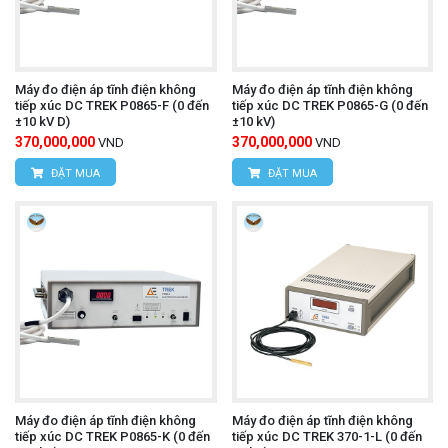
Máy đo điện áp tĩnh điện không
Máy đo điện áp tĩnh điện không
tiếp xúc DC TREK P0865-F (0 đến
tiếp xúc DC TREK P0865-G (0 đến
±10 kV D)
±10 kV)
370,000,000
370,000,000
VND
VND
ĐẶT MUA
ĐẶT MUA
Máy đo điện áp tĩnh điện không
Máy đo điện áp tĩnh điện không
tiếp xúc DC TREK P0865-K (0 đến
tiếp xúc DC TREK 370-1-L (0 đến