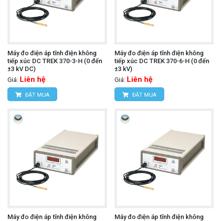
Máy đo điện áp tĩnh điện không
Máy đo điện áp tĩnh điện không
tiếp xúc DC TREK 370-3-H (0 đến
tiếp xúc DC TREK 370-6-H (0 đến
±3 kV DC)
±3 kV)
Liên hệ
Liên hệ
Giá:
Giá:
ĐẶT MUA
ĐẶT MUA
Máy đo điện áp tĩnh điện không
Máy đo điện áp tĩnh điện không