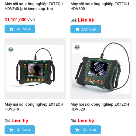
Máy nội soi công nghiệp EXTECH
Máy nội soi công nghiệp EXTECH
HDV540 (phi 6mm, cáp 1m)
HDV600
31,101,000
Liên hệ
VND
Giá:
ĐẶT MUA
ĐẶT MUA
Máy nội soi công nghiệp EXTECH
Máy nội soi công nghiệp EXTECH
HDV610
HDV620
Liên hệ
Liên hệ
Giá:
Giá:
ĐẶT MUA
ĐẶT MUA