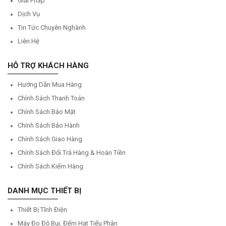
Giải Pháp
Dịch Vụ
Tin Tức Chuyên Nghành
Liên Hệ
HỖ TRỢ KHÁCH HÀNG
Hướng Dẫn Mua Hàng
Chính Sách Thanh Toán
Chính Sách Bảo Mật
Chính Sách Bảo Hành
Chính Sách Giao Hàng
Chính Sách Đổi Trả Hàng & Hoàn Tiền
Chính Sách Kiểm Hàng
DANH MỤC THIẾT BỊ
Thiết Bị Tĩnh Điện
Máy Đo Độ Bụi, Đếm Hạt Tiểu Phân