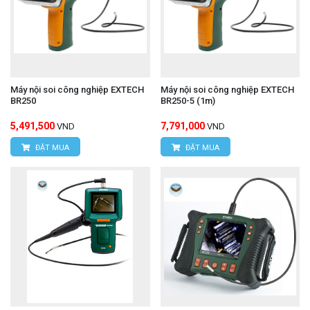
Máy nội soi công nghiệp EXTECH
Máy nội soi công nghiệp EXTECH
BR250
BR250-5 (1m)
5,491,500
7,791,000
VND
VND
ĐẶT MUA
ĐẶT MUA