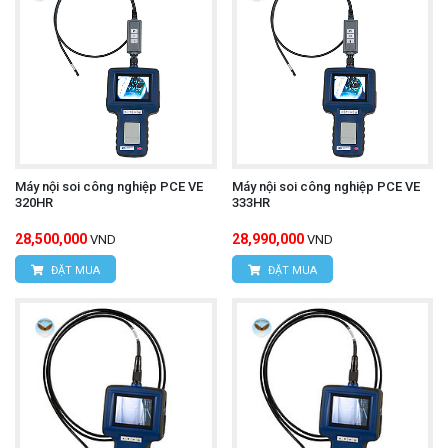
Máy nội soi công nghiệp PCE VE
Máy nội soi công nghiệp PCE VE
320HR
333HR
28,500,000
28,990,000
VND
VND
ĐẶT MUA
ĐẶT MUA