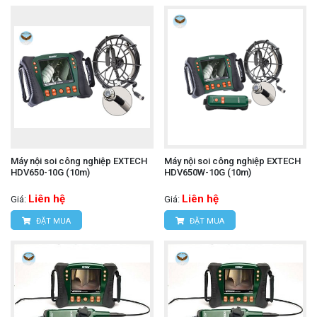
Máy nội soi công nghiệp EXTECH
Máy nội soi công nghiệp EXTECH
HDV650-10G (10m)
HDV650W-10G (10m)
Liên hệ
Liên hệ
Giá:
Giá:
ĐẶT MUA
ĐẶT MUA