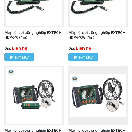
Máy nội soi công nghiệp EXTECH
Máy nội soi công nghiệp EXTECH
HDV640 (1m)
HDV640W (1m)
Liên hệ
Liên hệ
Giá:
Giá:
ĐẶT MUA
ĐẶT MUA
Máy nội soi công nghiệp EXTECH
Máy nội soi công nghiệp EXTECH