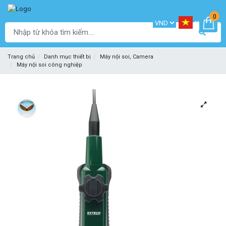
0
Trang chủ
Danh mục thiết bị
Máy nội soi, Camera
Máy nội soi công nghiệp