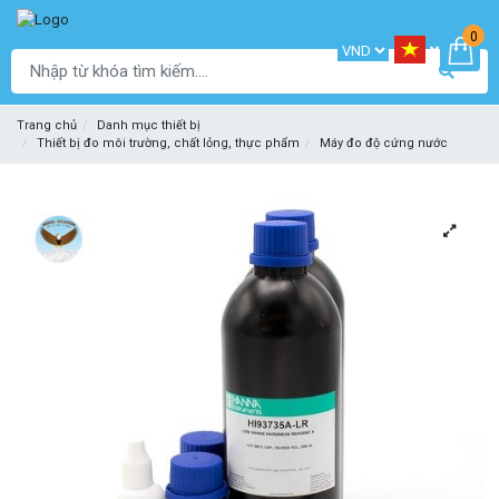
0
Trang chủ
Danh mục thiết bị
Thiết bị đo môi trường, chất lỏng, thực phẩm
Máy đo độ cứng nước