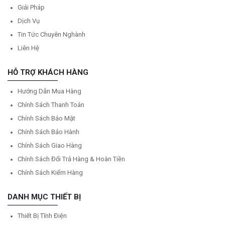
Giải Pháp
Dịch Vụ
Tin Tức Chuyên Nghành
Liên Hệ
HỖ TRỢ KHÁCH HÀNG
Hướng Dẫn Mua Hàng
Chính Sách Thanh Toán
Chính Sách Bảo Mật
Chính Sách Bảo Hành
Chính Sách Giao Hàng
Chính Sách Đổi Trả Hàng & Hoàn Tiền
Chính Sách Kiểm Hàng
DANH MỤC THIẾT BỊ
Thiết Bị Tĩnh Điện