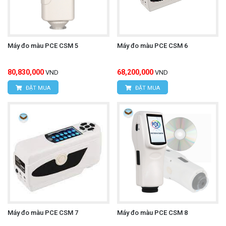
Máy đo màu PCE CSM 5
Máy đo màu PCE CSM 6
80,830,000
68,200,000
VND
VND
ĐẶT MUA
ĐẶT MUA
Máy đo màu PCE CSM 7
Máy đo màu PCE CSM 8