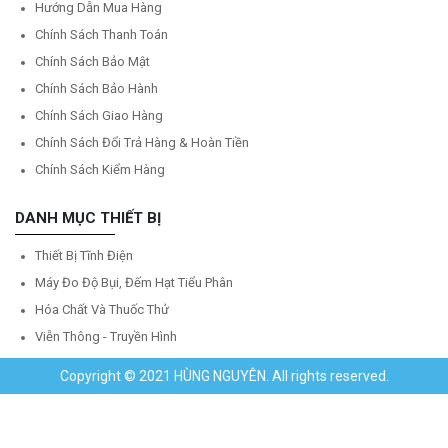
Hướng Dẫn Mua Hàng
Chính Sách Thanh Toán
Chính Sách Bảo Mật
Chính Sách Bảo Hành
Chính Sách Giao Hàng
Chính Sách Đổi Trả Hàng & Hoàn Tiền
Chính Sách Kiểm Hàng
DANH MỤC THIẾT BỊ
Thiết Bị Tĩnh Điện
Máy Đo Độ Bụi, Đếm Hạt Tiểu Phân
Hóa Chất Và Thuốc Thử
Viễn Thông - Truyền Hình
Copyright © 2021 HÙNG NGUYÊN. All rights reserved.