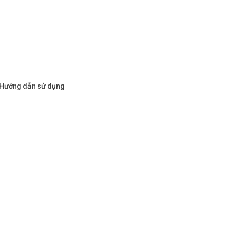
/Hướng dẫn sử dụng