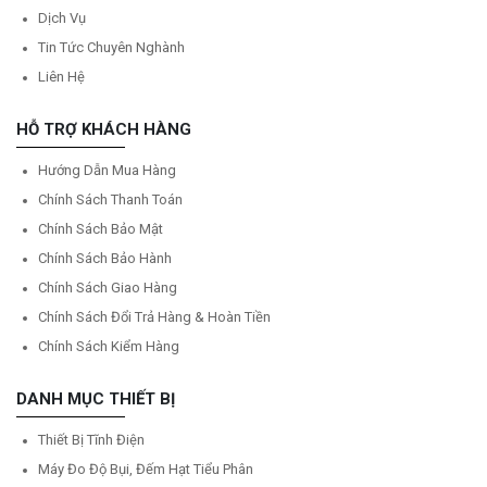
Dịch Vụ
Tin Tức Chuyên Nghành
Liên Hệ
HỖ TRỢ KHÁCH HÀNG
Hướng Dẫn Mua Hàng
Chính Sách Thanh Toán
Chính Sách Bảo Mật
Chính Sách Bảo Hành
Chính Sách Giao Hàng
Chính Sách Đổi Trả Hàng & Hoàn Tiền
Chính Sách Kiểm Hàng
DANH MỤC THIẾT BỊ
Thiết Bị Tĩnh Điện
Máy Đo Độ Bụi, Đếm Hạt Tiểu Phân