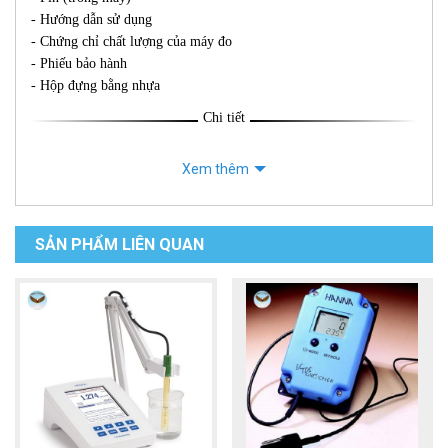
- Hướng dẫn sử dụng
- Chứng chỉ chất lượng của máy đo
- Phiếu bảo hành
- Hộp đựng bằng nhựa
Chi tiết
Xem thêm
SẢN PHẨM LIÊN QUAN