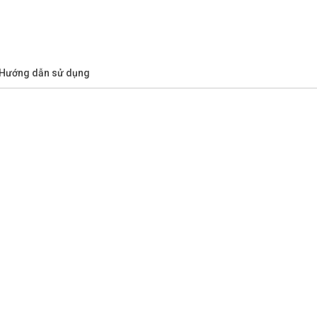
/Hướng dẫn sử dụng