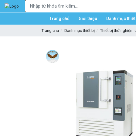
Trang chủ
Giới thiệu
Danh mục thiết 
Trang chủ
Danh mục thiết bị
Thiết bị thử nghiệm cơ