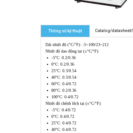
Catalog/datasheet
Thông số kỹ thuật
Dải nhiệt độ (°C/°F): -5~100/23~212
Nhiệt độ dao động tại (±°C/°F):
-5°C: 0.2/0.36
0°C: 0.2/0.36
25°C: 0.3/0.54
40°C: 0.3/0.54
60°C: 0.4/0.72
80°C: 0.2/0.36
100°C: 0.4/0.72
Nhiệt độ chênh lệch tại (±°C/°F):
-5°C: 0.4/0.72
0°C: 0.4/0.72
25°C: 0.4/0.72
40°C: 0.4/0.72