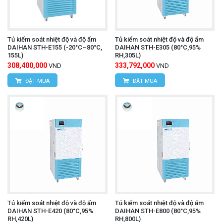
Tủ kiểm soát nhiệt độ và độ ẩm
Tủ kiểm soát nhiệt độ và độ ẩm
DAIHAN STH-E155 (-20°C~80°C,
DAIHAN STH-E305 (80°C,95%
155L)
RH,305L)
308,400,000
333,792,000
VND
VND
ĐẶT MUA
ĐẶT MUA
Tủ kiểm soát nhiệt độ và độ ẩm
Tủ kiểm soát nhiệt độ và độ ẩm
DAIHAN STH-E420 (80°C,95%
DAIHAN STH-E800 (80°C,95%
RH,420L)
RH,800L)