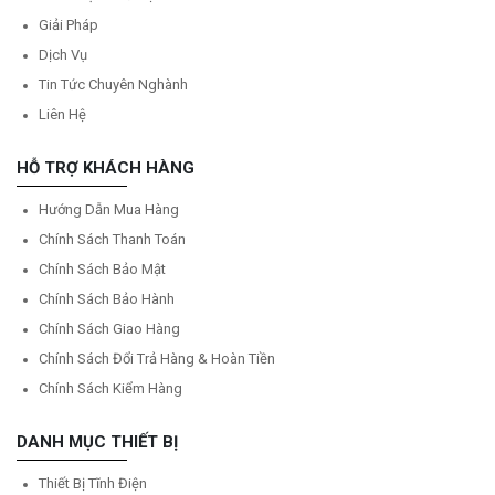
Giải Pháp
Dịch Vụ
Tin Tức Chuyên Nghành
Liên Hệ
HỖ TRỢ KHÁCH HÀNG
Hướng Dẫn Mua Hàng
Chính Sách Thanh Toán
Chính Sách Bảo Mật
Chính Sách Bảo Hành
Chính Sách Giao Hàng
Chính Sách Đổi Trả Hàng & Hoàn Tiền
Chính Sách Kiểm Hàng
DANH MỤC THIẾT BỊ
Thiết Bị Tĩnh Điện