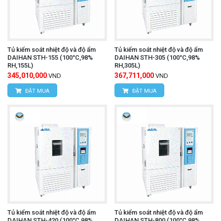
Tủ kiểm soát nhiệt độ và độ ẩm
Tủ kiểm soát nhiệt độ và độ ẩm
DAIHAN STH-155 (100°C,98%
DAIHAN STH-305 (100°C,98%
RH,155L)
RH,305L)
345,010,000
367,711,000
VND
VND
ĐẶT MUA
ĐẶT MUA
Tủ kiểm soát nhiệt độ và độ ẩm
Tủ kiểm soát nhiệt độ và độ ẩm
DAIHAN STH-420 (100°C,98%
DAIHAN STH-800 (100°C,98%