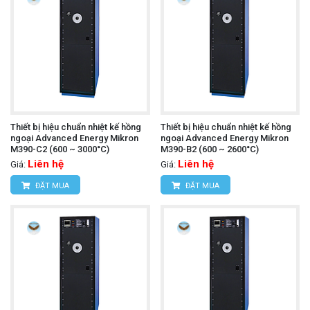
Thiết bị hiệu chuẩn nhiệt kế hồng
Thiết bị hiệu chuẩn nhiệt kế hồng
ngoại Advanced Energy Mikron
ngoại Advanced Energy Mikron
M390-C2 (600 ~ 3000°C)
M390-B2 (600 ~ 2600°C)
Liên hệ
Liên hệ
Giá:
Giá:
ĐẶT MUA
ĐẶT MUA