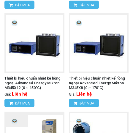
ĐẶT MUA
ĐẶT MUA
Thiết bị hiệu chuẩn nhiệt kế hồng
Thiết bị hiệu chuẩn nhiệt kế hồng
ngoại Advanced Energy Mikron
ngoại Advanced Energy Mikron
M345X12 (0 ~ 150°C)
M345X8 (0 ~ 170°C)
Liên hệ
Liên hệ
Giá:
Giá:
ĐẶT MUA
ĐẶT MUA