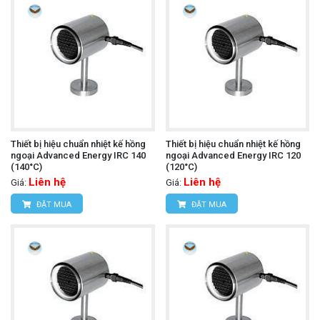
Thiết bị hiệu chuẩn nhiệt kế hồng
Thiết bị hiệu chuẩn nhiệt kế hồng
ngoại Advanced Energy IRC 140
ngoại Advanced Energy IRC 120
(140°C)
(120°C)
Liên hệ
Liên hệ
Giá:
Giá:
ĐẶT MUA
ĐẶT MUA