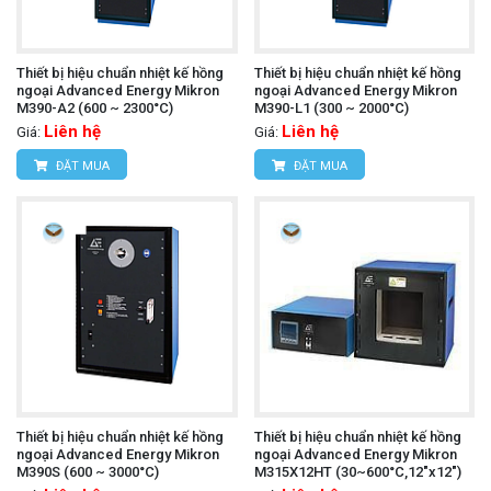
Thiết bị hiệu chuẩn nhiệt kế hồng
Thiết bị hiệu chuẩn nhiệt kế hồng
ngoại Advanced Energy Mikron
ngoại Advanced Energy Mikron
M390-A2 (600 ~ 2300°C)
M390-L1 (300 ~ 2000°C)
Liên hệ
Liên hệ
Giá:
Giá:
ĐẶT MUA
ĐẶT MUA
Thiết bị hiệu chuẩn nhiệt kế hồng
Thiết bị hiệu chuẩn nhiệt kế hồng
ngoại Advanced Energy Mikron
ngoại Advanced Energy Mikron
M390S (600 ~ 3000°C)
M315X12HT (30~600°C,12"x12")