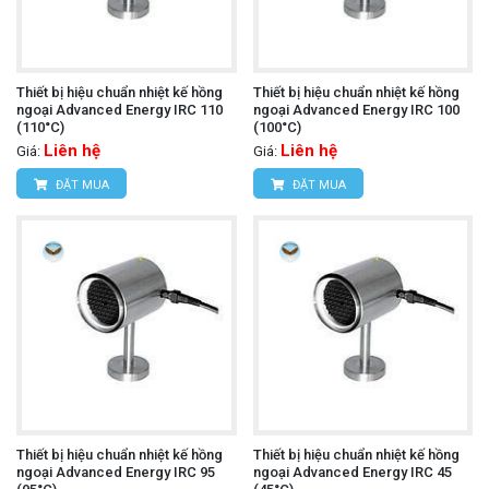
Thiết bị hiệu chuẩn nhiệt kế hồng
Thiết bị hiệu chuẩn nhiệt kế hồng
ngoại Advanced Energy IRC 110
ngoại Advanced Energy IRC 100
(110°C)
(100°C)
Liên hệ
Liên hệ
Giá:
Giá:
ĐẶT MUA
ĐẶT MUA
Thiết bị hiệu chuẩn nhiệt kế hồng
Thiết bị hiệu chuẩn nhiệt kế hồng
ngoại Advanced Energy IRC 95
ngoại Advanced Energy IRC 45