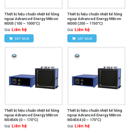
Thiết bị hiệu chuẩn nhiệt kế hồng
Thiết bị hiệu chuẩn nhiệt kế hồng
ngoại Advanced Energy Mikron
ngoại Advanced Energy Mikron
M305 (100 ~ 1000°C)
M300 (200 ~ 1150°C)
Liên hệ
Liên hệ
Giá:
Giá:
ĐẶT MUA
ĐẶT MUA
Thiết bị hiệu chuẩn nhiệt kế hồng
Thiết bị hiệu chuẩn nhiệt kế hồng
ngoại Advanced Energy Mikron
ngoại Advanced Energy Mikron
M345X6 (0 ~ 170°C)
M345X4 (0 ~ 170°C)
Liên hệ
Liên hệ
Giá:
Giá: