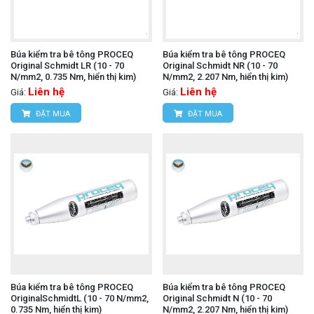
Búa kiểm tra bê tông PROCEQ
Búa kiểm tra bê tông PROCEQ
Original Schmidt LR (10 - 70
Original Schmidt NR (10 - 70
N/mm2, 0.735 Nm, hiển thị kim)
N/mm2, 2.207 Nm, hiển thị kim)
Liên hệ
Liên hệ
Giá:
Giá:
ĐẶT MUA
ĐẶT MUA
Búa kiểm tra bê tông PROCEQ
Búa kiểm tra bê tông PROCEQ
OriginalSchmidtL (10 - 70 N/mm2,
Original Schmidt N (10 - 70
0.735 Nm, hiển thị kim)
N/mm2, 2.207 Nm, hiển thị kim)