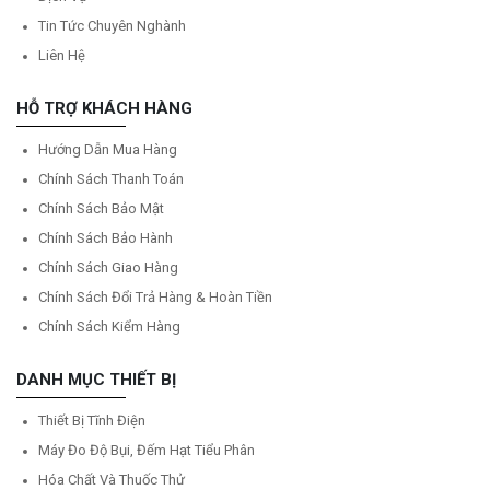
Tin Tức Chuyên Nghành
Liên Hệ
HỖ TRỢ KHÁCH HÀNG
Hướng Dẫn Mua Hàng
Chính Sách Thanh Toán
Chính Sách Bảo Mật
Chính Sách Bảo Hành
Chính Sách Giao Hàng
Chính Sách Đổi Trả Hàng & Hoàn Tiền
Chính Sách Kiểm Hàng
DANH MỤC THIẾT BỊ
Thiết Bị Tĩnh Điện
Máy Đo Độ Bụi, Đếm Hạt Tiểu Phân
Hóa Chất Và Thuốc Thử