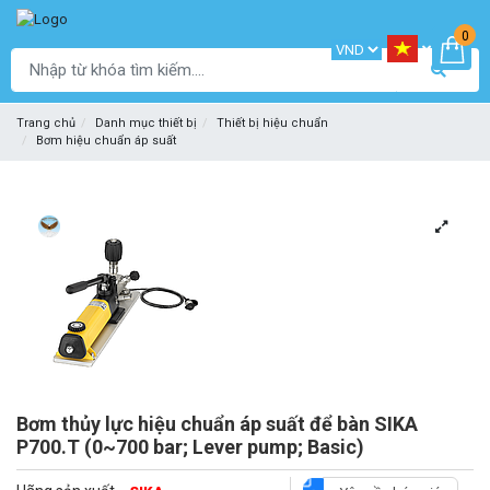
0
Trang chủ
Danh mục thiết bị
Thiết bị hiệu chuẩn
Bơm hiệu chuẩn áp suất
Bơm thủy lực hiệu chuẩn áp suất để bàn SIKA
P700.T (0~700 bar; Lever pump; Basic)