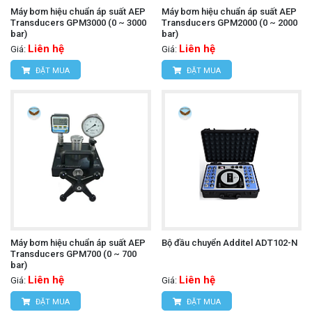
Máy bơm hiệu chuẩn áp suất AEP
Máy bơm hiệu chuẩn áp suất AEP
Transducers GPM3000 (0 ~ 3000
Transducers GPM2000 (0 ~ 2000
bar)
bar)
Liên hệ
Liên hệ
Giá:
Giá:
ĐẶT MUA
ĐẶT MUA
Máy bơm hiệu chuẩn áp suất AEP
Bộ đầu chuyển Additel ADT102-N
Transducers GPM700 (0 ~ 700
bar)
Liên hệ
Liên hệ
Giá:
Giá:
ĐẶT MUA
ĐẶT MUA