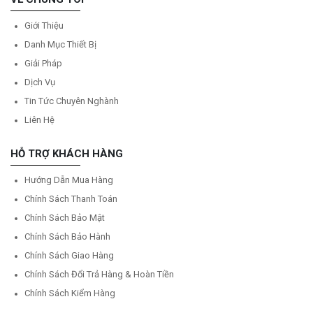
Giới Thiệu
Danh Mục Thiết Bị
Giải Pháp
Dịch Vụ
Tin Tức Chuyên Nghành
Liên Hệ
HỖ TRỢ KHÁCH HÀNG
Hướng Dẫn Mua Hàng
Chính Sách Thanh Toán
Chính Sách Bảo Mật
Chính Sách Bảo Hành
Chính Sách Giao Hàng
Chính Sách Đổi Trả Hàng & Hoàn Tiền
Chính Sách Kiểm Hàng