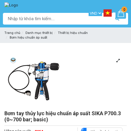
0
Trang chủ
Danh mục thiết bị
Thiết bị hiệu chuẩn
Bơm hiệu chuẩn áp suất
Bơm tay thủy lực hiệu chuẩn áp suất SIKA P700.3
(0~700 bar; basic)