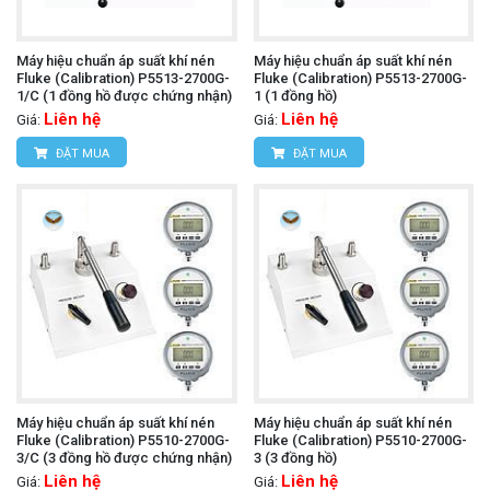
Máy hiệu chuẩn áp suất khí nén
Máy hiệu chuẩn áp suất khí nén
Fluke (Calibration) P5513-2700G-
Fluke (Calibration) P5513-2700G-
1/C (1 đồng hồ được chứng nhận)
1 (1 đồng hồ)
Liên hệ
Liên hệ
Giá:
Giá:
ĐẶT MUA
ĐẶT MUA
Máy hiệu chuẩn áp suất khí nén
Máy hiệu chuẩn áp suất khí nén
Fluke (Calibration) P5510-2700G-
Fluke (Calibration) P5510-2700G-
3/C (3 đồng hồ được chứng nhận)
3 (3 đồng hồ)
Liên hệ
Liên hệ
Giá:
Giá: