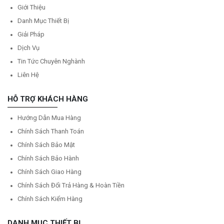
Giới Thiệu
Danh Mục Thiết Bị
Giải Pháp
Dịch Vụ
Tin Tức Chuyên Nghành
Liên Hệ
HỖ TRỢ KHÁCH HÀNG
Hướng Dẫn Mua Hàng
Chính Sách Thanh Toán
Chính Sách Bảo Mật
Chính Sách Bảo Hành
Chính Sách Giao Hàng
Chính Sách Đổi Trả Hàng & Hoàn Tiền
Chính Sách Kiểm Hàng
DANH MỤC THIẾT BỊ