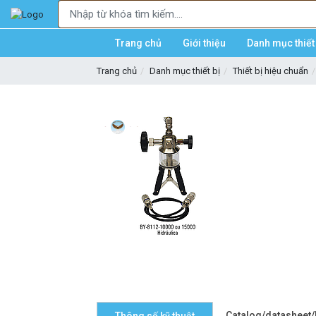
Trang chủ
Giới thiệu
Danh mục thiết 
Trang chủ
Danh mục thiết bị
Thiết bị hiệu chuẩn
Catalog/datasheet