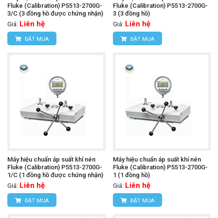
Fluke (Calibration) P5513-2700G-
Fluke (Calibration) P5513-2700G-
3/C (3 đồng hồ được chứng nhận)
3 (3 đồng hồ)
Liên hệ
Liên hệ
Giá:
Giá:
ĐẶT MUA
ĐẶT MUA
Máy hiệu chuẩn áp suất khí nén
Máy hiệu chuẩn áp suất khí nén
Fluke (Calibration) P5513-2700G-
Fluke (Calibration) P5513-2700G-
1/C (1 đồng hồ được chứng nhận)
1 (1 đồng hồ)
Liên hệ
Liên hệ
Giá:
Giá:
ĐẶT MUA
ĐẶT MUA