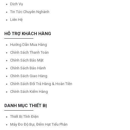
Dịch Vụ
Tin Tức Chuyên Nghành
Liên Hệ
HỖ TRỢ KHÁCH HÀNG
Hướng Dẫn Mua Hàng
Chính Sách Thanh Toán
Chính Sách Bảo Mật
Chính Sách Bảo Hành
Chính Sách Giao Hàng
Chính Sách Đổi Trả Hàng & Hoàn Tiền
Chính Sách Kiểm Hàng
DANH MỤC THIẾT BỊ
Thiết Bị Tĩnh Điện
Máy Đo Độ Bụi, Đếm Hạt Tiểu Phân