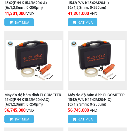
1542(P/N K1542M204-A)
1542(P/N K1542M204-I)
(6x1,2,3mm; 0-250μm)
(6x1,2,3mm; 0-250μm)
41,301,000
41,301,000
VND
VND
ĐẶT MUA
ĐẶT MUA
Máy đo độ bám dính ELCOMETER
Máy đo độ bám dính ELCOMETER
1542(P/N K1542M204-AC)
1542(P/N K1542M204-IC)
(6x1,2,3mm; 0-250μm)
(6x1,2,3mm; 0-250μm)
56,745,000
56,745,000
VND
VND
ĐẶT MUA
ĐẶT MUA