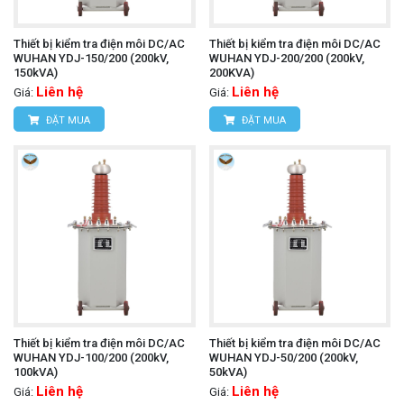
Thiết bị kiểm tra điện môi DC/AC
Thiết bị kiểm tra điện môi DC/AC
WUHAN YDJ-150/200 (200kV,
WUHAN YDJ-200/200 (200kV,
150kVA)
200KVA)
Liên hệ
Liên hệ
Giá:
Giá:
ĐẶT MUA
ĐẶT MUA
Thiết bị kiểm tra điện môi DC/AC
Thiết bị kiểm tra điện môi DC/AC
WUHAN YDJ-100/200 (200kV,
WUHAN YDJ-50/200 (200kV,
100kVA)
50kVA)
Liên hệ
Liên hệ
Giá:
Giá: