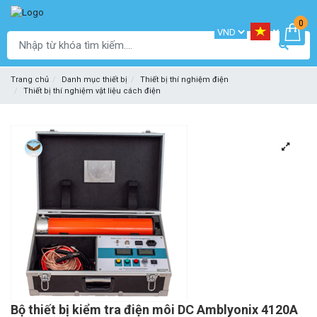
0
Trang chủ
Danh mục thiết bị
Thiết bị thí nghiệm điện
Thiết bị thí nghiệm vật liệu cách điện
Bộ thiết bị kiểm tra điện môi DC Amblyonix 4120A