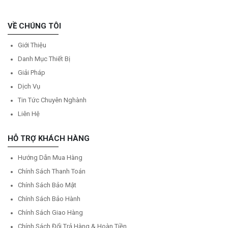
VỀ CHÚNG TÔI
Giới Thiệu
Danh Mục Thiết Bị
Giải Pháp
Dịch Vụ
Tin Tức Chuyên Nghành
Liên Hệ
HỖ TRỢ KHÁCH HÀNG
Hướng Dẫn Mua Hàng
Chính Sách Thanh Toán
Chính Sách Bảo Mật
Chính Sách Bảo Hành
Chính Sách Giao Hàng
Chính Sách Đổi Trả Hàng & Hoàn Tiền