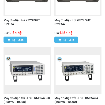
Máy đo điện trở KEYSIGHT
Máy đo điện trở KEYSIGHT
B2987A
B2985A
Liên hệ
Liên hệ
Giá:
Giá:
ĐẶT MUA
ĐẶT MUA
Máy đo điện trở HIOKI RM3542-50
Máy đo điện trở HIOKI RM3542A
(100mΩ~1000Ω)
(100mΩ~1000Ω)