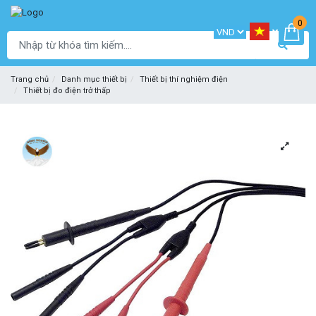
0
Trang chủ
Danh mục thiết bị
Thiết bị thí nghiệm điện
Thiết bị đo điện trở thấp