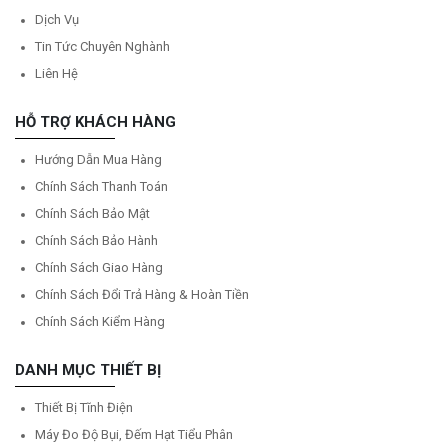
Dịch Vụ
Tin Tức Chuyên Nghành
Liên Hệ
HỖ TRỢ KHÁCH HÀNG
Hướng Dẫn Mua Hàng
Chính Sách Thanh Toán
Chính Sách Bảo Mật
Chính Sách Bảo Hành
Chính Sách Giao Hàng
Chính Sách Đổi Trả Hàng & Hoàn Tiền
Chính Sách Kiểm Hàng
DANH MỤC THIẾT BỊ
Thiết Bị Tĩnh Điện
Máy Đo Độ Bụi, Đếm Hạt Tiểu Phân