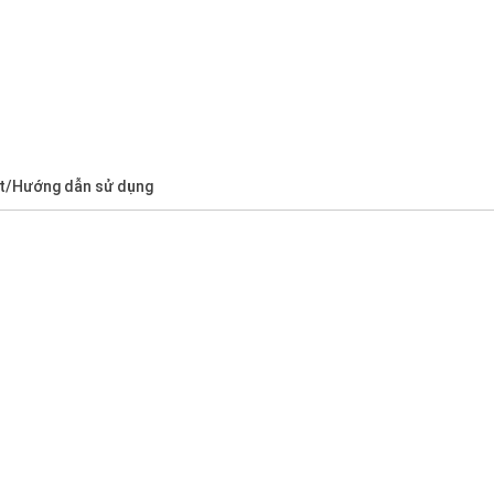
t/Hướng dẫn sử dụng