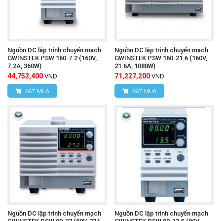
Nguồn DC lập trình chuyển mạch
Nguồn DC lập trình chuyển mạch
GWINSTEK PSW 160-7.2 (160V,
GWINSTEK PSW 160-21.6 (160V,
7.2A, 360W)
21.6A, 1080W)
44,752,400
71,227,200
VND
VND
ĐẶT MUA
ĐẶT MUA
Nguồn DC lập trình chuyển mạch
Nguồn DC lập trình chuyển mạch