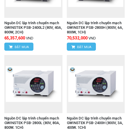
Nguồn DC lập trình chuyển mạch
Nguồn DC lập trình chuyển mạch
GWINSTEK PSB-2400L2 (80V, 40A,
GWINSTEK PSB-2800H (800V, 6A,
800W, 2CH)
800W, 1CH)
65,357,600
70,532,000
VND
VND
ĐẶT MUA
ĐẶT MUA
Nguồn DC lập trình chuyển mạch
Nguồn DC lập trình chuyển mạch
GWINSTEK PSB-2800L (80V, 80A,
GWINSTEK PSB-2400H (800V, 3A,
800W, 1CH)
400W, 1CH)