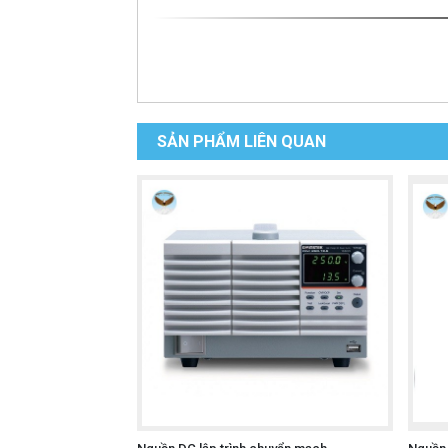
SẢN PHẨM LIÊN QUAN