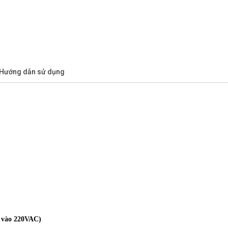
/Hướng dẫn sử dụng
 vào 220VAC)