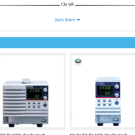
Chi tiết
Xem thêm