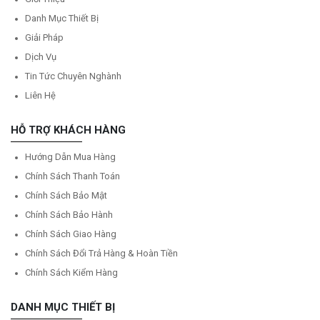
Danh Mục Thiết Bị
Giải Pháp
Dịch Vụ
Tin Tức Chuyên Nghành
Liên Hệ
HỖ TRỢ KHÁCH HÀNG
Hướng Dẫn Mua Hàng
Chính Sách Thanh Toán
Chính Sách Bảo Mật
Chính Sách Bảo Hành
Chính Sách Giao Hàng
Chính Sách Đổi Trả Hàng & Hoàn Tiền
Chính Sách Kiểm Hàng
DANH MỤC THIẾT BỊ