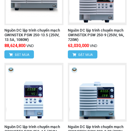
Nguồn DC lập trình chuyển mạch
Nguồn DC lập trình chuyển mạch
GWINSTEK PSW 250-13.5 (250V,
GWINSTEK PSW 250-9 (250V, 9A,
13.5A, 1080W)
720W)
88,624,800
63,030,000
VND
VND
ĐẶT MUA
ĐẶT MUA
Nguồn DC lập trình chuyển mạch
Nguồn DC lập trình chuyển mạch