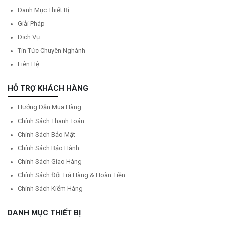
Danh Mục Thiết Bị
Giải Pháp
Dịch Vụ
Tin Tức Chuyên Nghành
Liên Hệ
HỖ TRỢ KHÁCH HÀNG
Hướng Dẫn Mua Hàng
Chính Sách Thanh Toán
Chính Sách Bảo Mật
Chính Sách Bảo Hành
Chính Sách Giao Hàng
Chính Sách Đổi Trả Hàng & Hoàn Tiền
Chính Sách Kiểm Hàng
DANH MỤC THIẾT BỊ