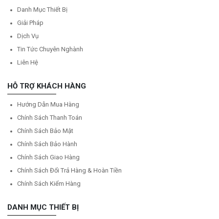
Danh Mục Thiết Bị
Giải Pháp
Dịch Vụ
Tin Tức Chuyên Nghành
Liên Hệ
HỖ TRỢ KHÁCH HÀNG
Hướng Dẫn Mua Hàng
Chính Sách Thanh Toán
Chính Sách Bảo Mật
Chính Sách Bảo Hành
Chính Sách Giao Hàng
Chính Sách Đổi Trả Hàng & Hoàn Tiền
Chính Sách Kiểm Hàng
DANH MỤC THIẾT BỊ