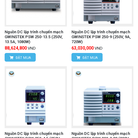
Nguồn DC lập trình chuyển mạch
Nguồn DC lập trình chuyển mạch
GWINSTEK PSW 250-13.5 (250V,
GWINSTEK PSW 250-9 (250V, 9A,
13.5A, 1080W)
720W)
88,624,800
63,030,000
VND
VND
ĐẶT MUA
ĐẶT MUA
Nguồn DC lập trình chuyển mạch
Nguồn DC lập trình chuyển mạch